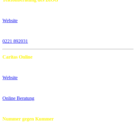
Website
0221 892031
Caritas Online
Website
Online Beratung
Nummer gegen Kummer