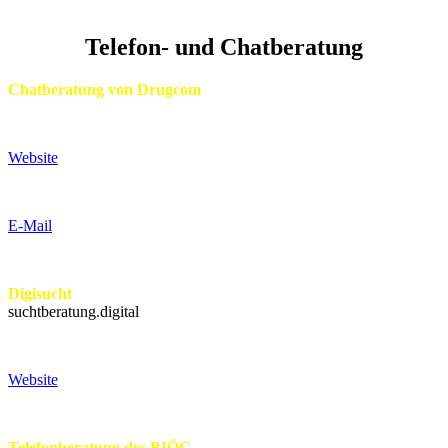
Telefon- und Chatberatung
Chatberatung von Drugcom
Website
E-Mail
Digisucht
suchtberatung.digital
Website
Telefonberatung des BIÖG