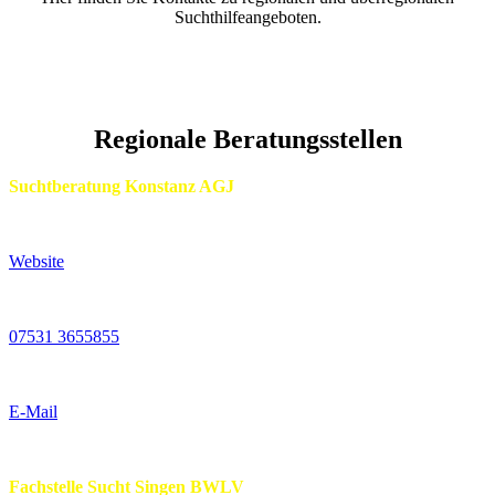
Suchthilfeangeboten.
Regionale Beratungsstellen
Suchtberatung Konstanz AGJ
Website
07531 3655855
E-Mail
Fachstelle Sucht Singen BWLV