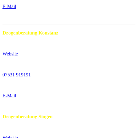
E-Mail
Drogenberatung Konstanz
Website
07531 919191
E-Mail
Drogenberatung Singen
Website