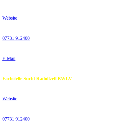
Website
07731 912400
E-Mail
Fachstelle Sucht Radolfzell BWLV
Website
07731 912400