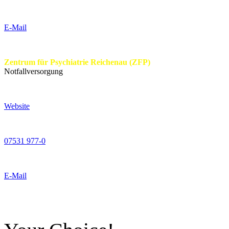
E-Mail
Zentrum für Psychiatrie Reichenau (ZFP)
Notfallversorgung
Website
07531 977-0
E-Mail