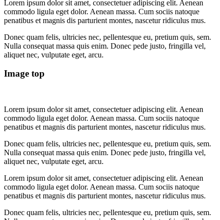
Lorem ipsum dolor sit amet, consectetuer adipiscing elit. Aenean
commodo ligula eget dolor. Aenean massa. Cum sociis natoque
penatibus et magnis dis parturient montes, nascetur ridiculus mus.
Donec quam felis, ultricies nec, pellentesque eu, pretium quis, sem.
Nulla consequat massa quis enim. Donec pede justo, fringilla vel,
aliquet nec, vulputate eget, arcu.
Image top
Lorem ipsum dolor sit amet, consectetuer adipiscing elit. Aenean
commodo ligula eget dolor. Aenean massa. Cum sociis natoque
penatibus et magnis dis parturient montes, nascetur ridiculus mus.
Donec quam felis, ultricies nec, pellentesque eu, pretium quis, sem.
Nulla consequat massa quis enim. Donec pede justo, fringilla vel,
aliquet nec, vulputate eget, arcu.
Lorem ipsum dolor sit amet, consectetuer adipiscing elit. Aenean
commodo ligula eget dolor. Aenean massa. Cum sociis natoque
penatibus et magnis dis parturient montes, nascetur ridiculus mus.
Donec quam felis, ultricies nec, pellentesque eu, pretium quis, sem.