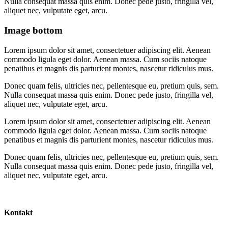
Nulla consequat massa quis enim. Donec pede justo, fringilla vel,
aliquet nec, vulputate eget, arcu.
Image bottom
Lorem ipsum dolor sit amet, consectetuer adipiscing elit. Aenean
commodo ligula eget dolor. Aenean massa. Cum sociis natoque
penatibus et magnis dis parturient montes, nascetur ridiculus mus.
Donec quam felis, ultricies nec, pellentesque eu, pretium quis, sem.
Nulla consequat massa quis enim. Donec pede justo, fringilla vel,
aliquet nec, vulputate eget, arcu.
Lorem ipsum dolor sit amet, consectetuer adipiscing elit. Aenean
commodo ligula eget dolor. Aenean massa. Cum sociis natoque
penatibus et magnis dis parturient montes, nascetur ridiculus mus.
Donec quam felis, ultricies nec, pellentesque eu, pretium quis, sem.
Nulla consequat massa quis enim. Donec pede justo, fringilla vel,
aliquet nec, vulputate eget, arcu.
Kontakt