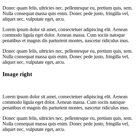
Donec quam felis, ultricies nec, pellentesque eu, pretium quis, sem.
Nulla consequat massa quis enim. Donec pede justo, fringilla vel,
aliquet nec, vulputate eget, arcu.
Lorem ipsum dolor sit amet, consectetuer adipiscing elit. Aenean
commodo ligula eget dolor. Aenean massa. Cum sociis natoque
penatibus et magnis dis parturient montes, nascetur ridiculus mus.
Donec quam felis, ultricies nec, pellentesque eu, pretium quis, sem.
Nulla consequat massa quis enim. Donec pede justo, fringilla vel,
aliquet nec, vulputate eget, arcu.
Image right
Lorem ipsum dolor sit amet, consectetuer adipiscing elit. Aenean
commodo ligula eget dolor. Aenean massa. Cum sociis natoque
penatibus et magnis dis parturient montes, nascetur ridiculus mus.
Donec quam felis, ultricies nec, pellentesque eu, pretium quis, sem.
Nulla consequat massa quis enim. Donec pede justo, fringilla vel,
aliquet nec, vulputate eget, arcu.