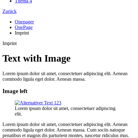
Thema 4
Zurück
Onepager
OnePage
Imprint
Imprint
Text with Image
Lorem ipsum dolor sit amet, consectetuer adipiscing elit. Aenean
commodo ligula eget dolor. Aenean massa.
Image left
Lorem ipsum dolor sit amet, consectetuer adipiscing
elit.
Lorem ipsum dolor sit amet, consectetuer adipiscing elit. Aenean
commodo ligula eget dolor. Aenean massa. Cum sociis natoque
penatibus et magnis dis parturient montes, nascetur ridiculus mus.